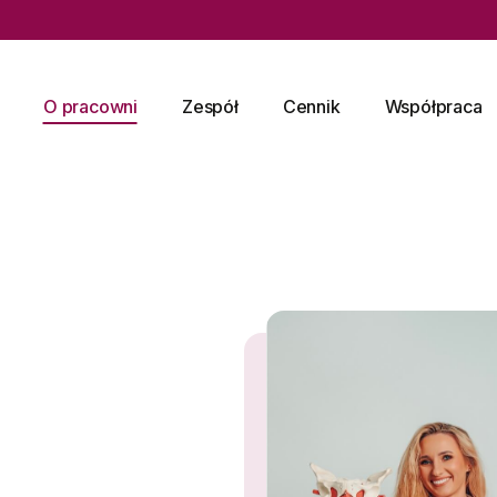
O pracowni
Zespół
Cennik
Współpraca