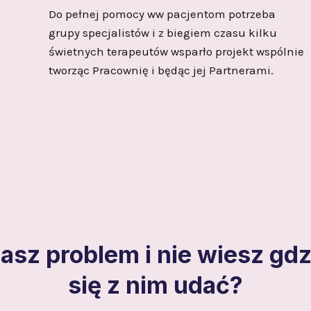
Do pełnej pomocy ww pacjentom potrzeba
grupy specjalistów i z biegiem czasu kilku
świetnych terapeutów wsparło projekt wspólnie
tworząc Pracownię i będąc jej Partnerami.
asz problem i nie wiesz gdz
się z nim udać?