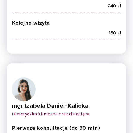
240 zł
Kolejna wizyta
150 zł
mgr Izabela Daniel-Kalicka
Dietetyczka kliniczna oraz dziecięca
Pierwsza konsultacja (do 90 min)