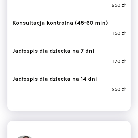
250 zł
Konsultacja kontrolna (45-60 min)
150 zł
Jadłospis dla dziecka na 7 dni
170 zł
Jadłospis dla dziecka na 14 dni
250 zł