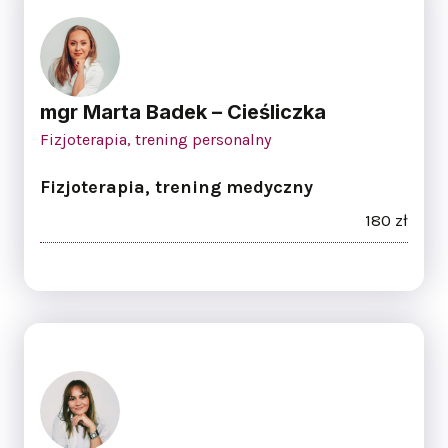
mgr Marta Badek – Cieśliczka
Fizjoterapia, trening personalny
Fizjoterapia, trening medyczny
180 zł