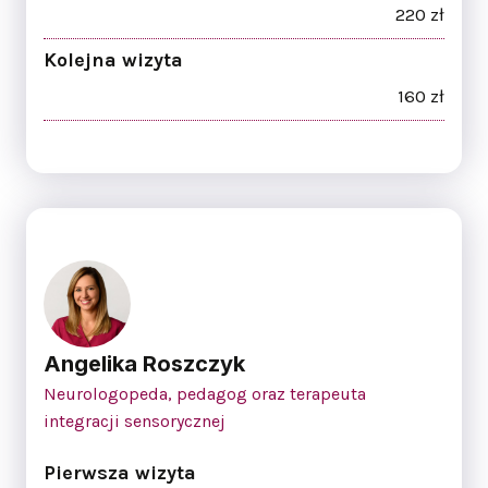
220 zł
Kolejna wizyta
160 zł
Angelika Roszczyk
Neurologopeda, pedagog oraz terapeuta
integracji sensorycznej
Pierwsza wizyta