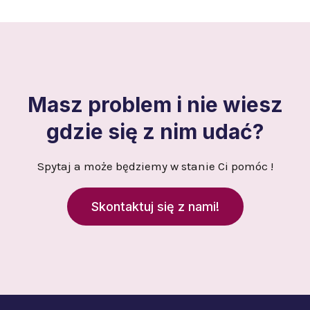
Masz problem i nie wiesz
gdzie się z nim udać?
Spytaj a może będziemy w stanie Ci pomóc !
Skontaktuj się z nami!