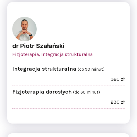
dr Piotr Szałański
Fizjoterapia, Integracja strukturalna
Integracja strukturalna
(do 90 minut)
320 zł
Fizjoterapia dorosłych
(do 60 minut)
230 zł