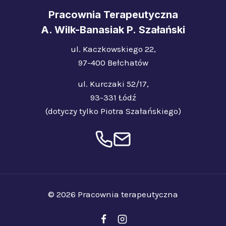
Pracownia Terapeutyczna
A. Wilk-Banasiak P. Szałański
ul. Kaczkowskiego 22,
97-400 Bełchatów
ul. Kurczaki 52/17,
93-331 Łódź
(dotyczy tylko Piotra Szałańskiego)
© 2026 Pracownia terapeutyczna