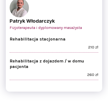
Patryk Włodarczyk
Fizjoterapeuta i dyplomowany masażysta
Rehabilitacja stacjonarna
210 zł
Rehabilitacja z dojazdem / w domu
pacjenta
260 zł